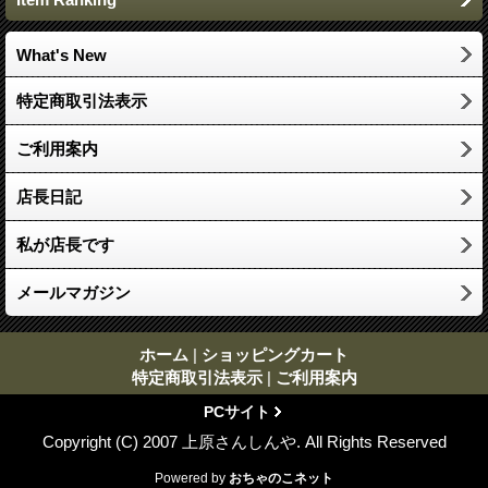
What's New
特定商取引法表示
ご利用案内
店長日記
私が店長です
メールマガジン
ホーム
|
ショッピングカート
特定商取引法表示
|
ご利用案内
PCサイト
Copyright (C) 2007 上原さんしんや. All Rights Reserved
Powered by
おちゃのこネット