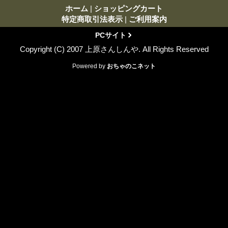
ホーム
|
ショッピングカート
特定商取引法表示
|
ご利用案内
PCサイト
Copyright (C) 2007 上原さんしんや. All Rights Reserved
Powered by
おちゃのこネット