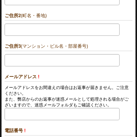
ご住所2
(町名・番地)
ご住所3
(マンション・ビル名・部屋番号)
メールアドレス
!
メールアドレスをお間違えの場合はお返事が届きません。ご注意
ください。
また、弊店からのお返事が迷惑メールとして処理される場合がご
ざいますので、迷惑メールフォルダもご確認ください。
電話番号
!