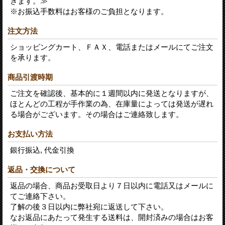
きます。≫
※お振込手数料はお客様のご負担となります。
注文方法
ショッピングカート、ＦＡＸ、電話またはメールにてご注文
を承ります。
商品引渡時期
ご注文を確認後、基本的に１週間以内に発送となりますが、
ほとんどの工程が手作業の為、在庫量によっては発送が遅れ
る場合がございます。その場合はご連絡致します。
お支払い方法
銀行振込, 代金引換
返品・交換について
返品の場合、商品お受取日より７日以内に電話又はメールに
てご連絡下さい。
了解の後３日以内に弊社宛に返送して下さい。
なお返品にあたって発生する送料は、開封済みの場合はお客