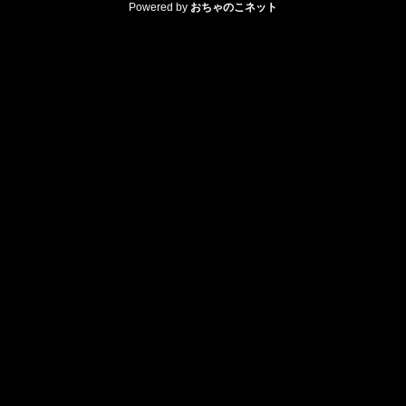
Powered by
おちゃのこネット