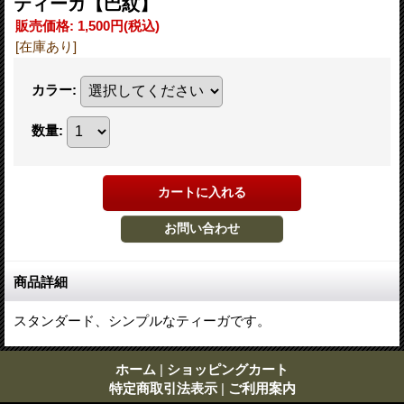
ティーガ【巴紋】
販売価格
:
1,500円
(税込)
[在庫あり]
カラー
:
数量
:
商品詳細
スタンダード、シンプルなティーガです。
ホーム
|
ショッピングカート
特定商取引法表示
|
ご利用案内