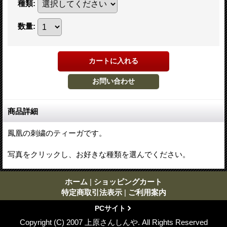
種類
:
数量
:
商品詳細
鳳凰の刺繍のティーガです。
写真をクリックし、お好きな種類を選んでください。
ホーム
|
ショッピングカート
特定商取引法表示
|
ご利用案内
PCサイト
Copyright (C) 2007 上原さんしんや. All Rights Reserved