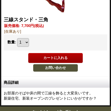
三線スタンド・三角
販売価格
:
7,700円
(税込)
[在庫あり]
数量
:
商品詳細
お部屋のそばや床の間で三線を飾ると大変良いです。
新築住宅、新装オープンのプレゼントにいかがですか？