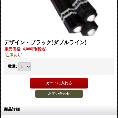
デザイン・ブラック(ダブルライン)
販売価格
:
4,000円
(税込)
[在庫あり]
数量
:
商品詳細