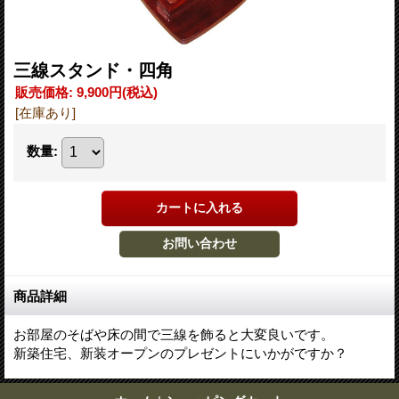
三線スタンド・四角
販売価格
:
9,900円
(税込)
[在庫あり]
数量
:
商品詳細
お部屋のそばや床の間で三線を飾ると大変良いです。
新築住宅、新装オープンのプレゼントにいかがですか？