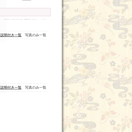
説明付き一覧
写真のみ一覧
説明付き一覧
写真のみ一覧