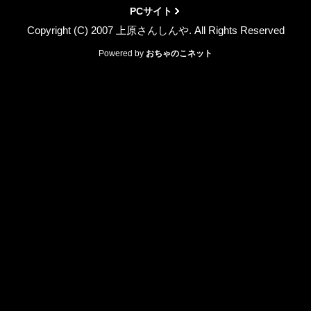
PCサイト
Copyright (C) 2007 上原さんしんや. All Rights Reserved
Powered by
おちゃのこネット