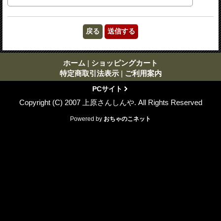
ホーム
|
ショッピングカート
特定商取引法表示
|
ご利用案内
PCサイト
Copyright (C) 2007 上原さんしんや. All Rights Reserved
Powered by
おちゃのこネット